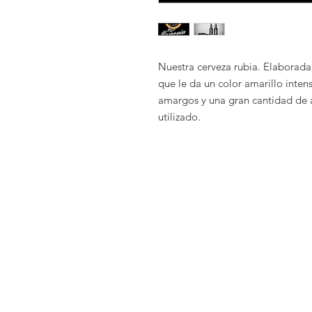
Nuestra cerveza rubia. Elaborada
que le da un color amarillo inten
amargos y una gran cantidad de 
utilizado.