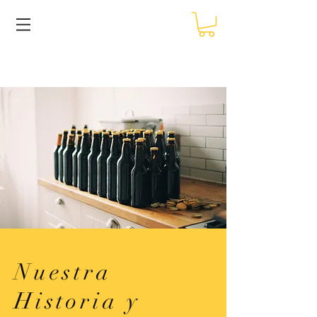
Nuestra
Historia y