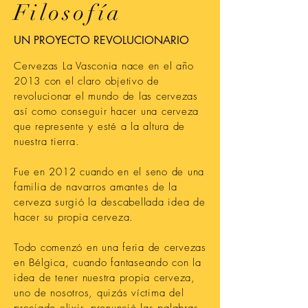
Filosofía
UN PROYECTO REVOLUCIONARIO
Cervezas La Vasconia nace en el año
2013 con el claro objetivo de
revolucionar el mundo de las cervezas
así como conseguir hacer una cerveza
que represente y esté a la altura de
nuestra tierra.
Fue en 2012
cuando
en el seno de una
familia de navarros amantes de la
cerveza surgió la descabellada idea de
hacer su propia cerveza.
Todo comenzó en una feria de cervezas
en Bélgica, cuando fantaseando con la
idea de tener nuestra propia cerveza,
uno de nosotros, quizás
víctima
del